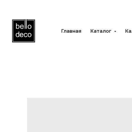
Главная
Каталог
Каль
Главная
Каталог
Ка