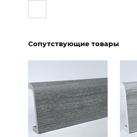
Сопутствующие товары