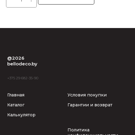
@2026
bellodeco.by
+375 29 682-35-90
Главная
Условия покупки
Каталог
Гарантии и возврат
Калькулятор
Политика