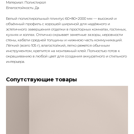
Материал: Полистирол
Влагостойкость: Да
Белый полистирольный плинтус 60×80×2000 мм — высокий и
объёмный профиль с хорошей шириной для надёжного и
эстетичного завершения отделки в просторных комнатах, гостиных,
кухнях и холлах. Отлично скрывает заметные зазоры, неровности
стены, кабели средней толщины и нижнюю часть коммуникаций.
Лёгкий (всего 105 г), влагостойкий, легко режется обычным
инструментом, крепится на монтажный клей. Полностью готов к
окрашиванию в любой цвет для создания аккуратного и стильного
интерьера.
Сопутствующие товары