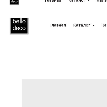
Главная
Каталог
Каль
Главная
Каталог
Ка