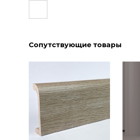
Сопутствующие товары