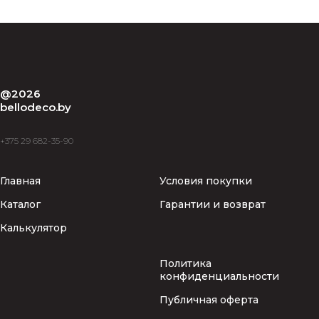
@2026
bellodeco.by
+375 29 682-35-90
Главная
Условия покупки
Каталог
Гарантии и возврат
Калькулятор
Политика
конфиденциальности
Публичная оферта