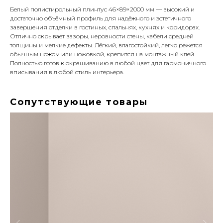
Белый полистирольный плинтус 46×89×2000 мм — высокий и
достаточно объёмный профиль для надёжного и эстетичного
завершения отделки в гостиных, спальнях, кухнях и коридорах.
Отлично скрывает зазоры, неровности стены, кабели средней
толщины и мелкие дефекты. Лёгкий, влагостойкий, легко режется
обычным ножом или ножовкой, крепится на монтажный клей.
Полностью готов к окрашиванию в любой цвет для гармоничного
вписывания в любой стиль интерьера.
Сопутствующие товары