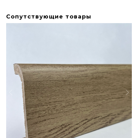
Сопутствующие товары