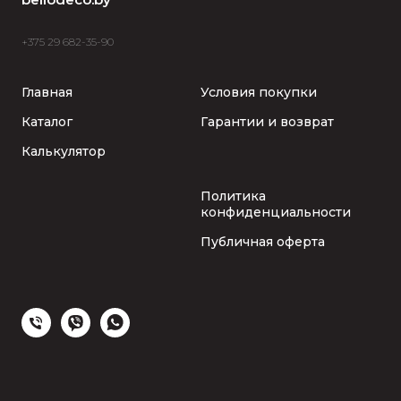
+375 29 682-35-90
Главная
Условия покупки
Каталог
Гарантии и возврат
Калькулятор
Политика
конфиденциальности
Публичная оферта