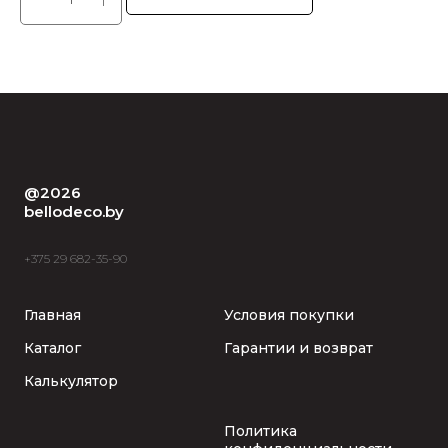
@2026
bellodeco.by
+375 29 682-35-90
Главная
Условия покупки
Каталог
Гарантии и возврат
Калькулятор
Политика