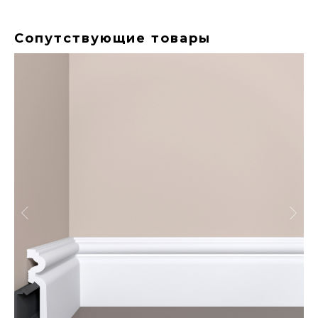
Сопутствующие товары