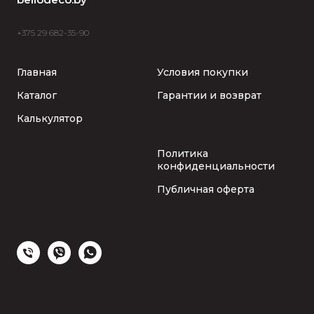
+375 29 682-35-90
Главная
Условия покупки
Каталог
Гарантии и возврат
Калькулятор
Политика
конфиденциальности
Публичная оферта