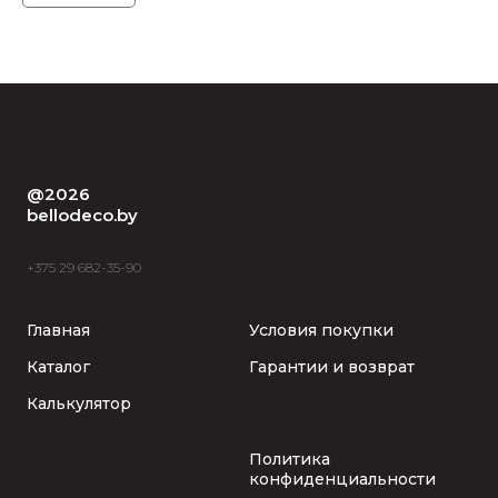
@2026
bellodeco.by
+375 29 682-35-90
Главная
Условия покупки
Каталог
Гарантии и возврат
Калькулятор
Политика
конфиденциальности