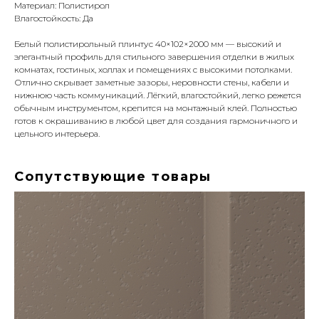
Материал: Полистирол
Влагостойкость: Да
Белый полистирольный плинтус 40×102×2000 мм — высокий и
элегантный профиль для стильного завершения отделки в жилых
комнатах, гостиных, холлах и помещениях с высокими потолками.
Отлично скрывает заметные зазоры, неровности стены, кабели и
нижнюю часть коммуникаций. Лёгкий, влагостойкий, легко режется
обычным инструментом, крепится на монтажный клей. Полностью
готов к окрашиванию в любой цвет для создания гармоничного и
цельного интерьера.
Сопутствующие товары