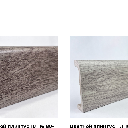
ой плинтус ПЛ 16 80-
Цветной плинтус ПЛ 1