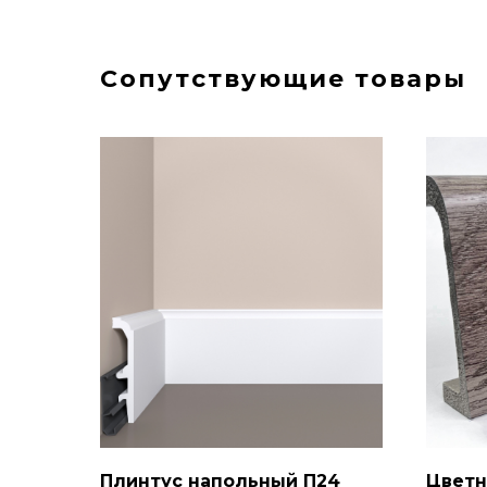
Сопутствующие товары
Плинтус напольный П24
Цветн