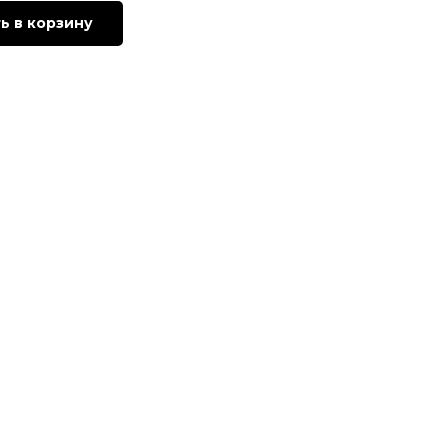
ь в корзину