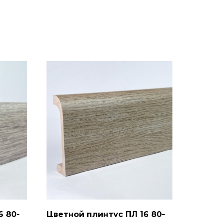
6 80-
Цветной плинтус ПЛ 16 80-