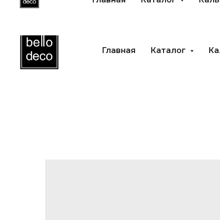
Главная
Каталог
Ка