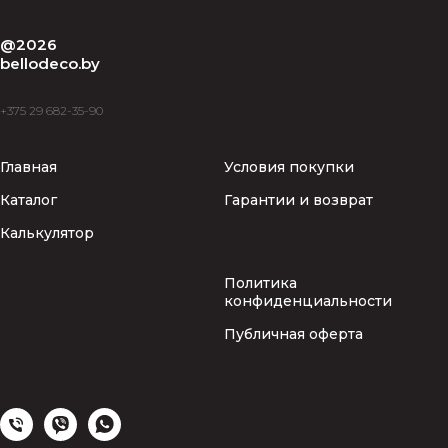
@2026
bellodeco.by
+375 29 682-35-90
Главная
Условия покупки
Каталог
Гарантии и возврат
Калькулятор
Политика
конфиденциальности
Публичная оферта