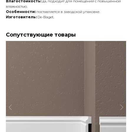
Влагостойкость:
да, подходит для помещений с повышенной
влажностью.
Особенности:
поставляется в заводской упаковке.
Изготовитель:
De-Baget.
Сопутствующие товары