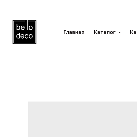
Главная
Каталог
Ка