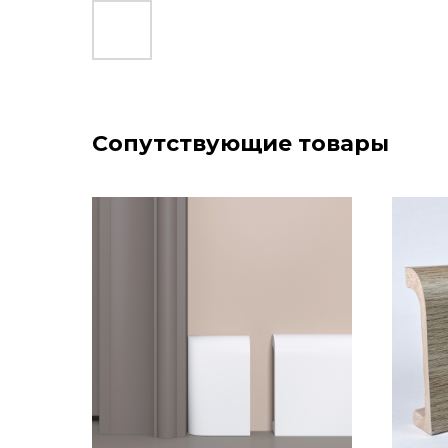
Сопутствующие товары