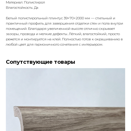
Материал: Полистирол
Влагостойкость: Да
Белый полистирольный плинтус 39×70×2000 мм — стильный и
практичный профиль для завершения отделки стен и пола внутри
помещений. Благодаря увеличенной высоте отлично скрывает
зазоры, провода и мелкие дефекты. Лёгкий, влагостойкий, просто
режется и монтируется на клей. Полностью готов к окрашиванию в
любой цвет для гармоничного сочетания с интерьером.
Сопутствующие товары