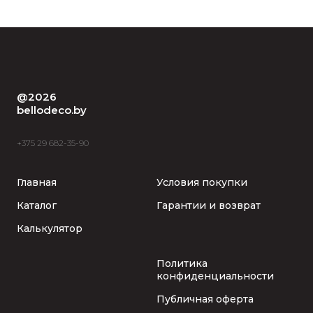
@2026
bellodeco.by
+375 29 682-35-90
Главная
Условия покупки
Каталог
Гарантии и возврат
Калькулятор
Политика
конфиденциальности
Публичная оферта