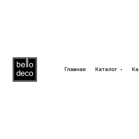
Главная
Каталог
Каль
Главная
Каталог
Ка