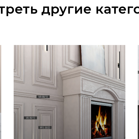
треть другие катег