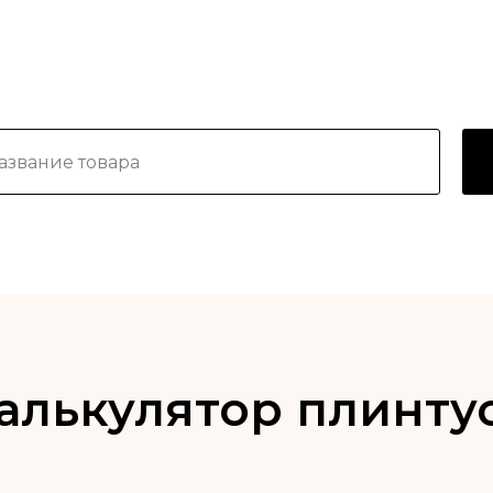
алькулятор плинту