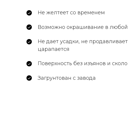
Не желтеет со временем
Возможно окрашивание в любой
Не дает усадки, не продавливает
царапается
Поверхность без изъянов и сколо
Загрунтован с завода