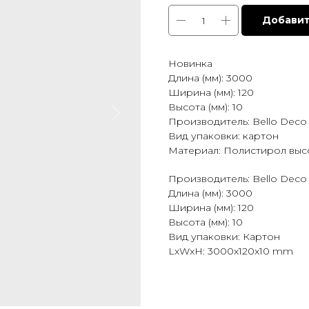
Добавит
Новинка
Длина (мм): 3000
Ширина (мм): 120
Высота (мм): 10
Производитель: Bello Deco
Вид упаковки: картон
Материал: Полистирол выс
Производитель: Bello Deco
Длина (мм): 3000
Ширина (мм): 120
Высота (мм): 10
Вид упаковки: Картон
LxWxH: 3000x120x10 mm