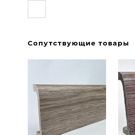
Сопутствующие товары