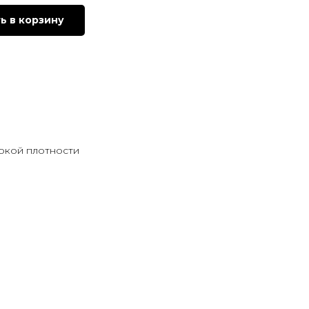
ь в корзину
окой плотности