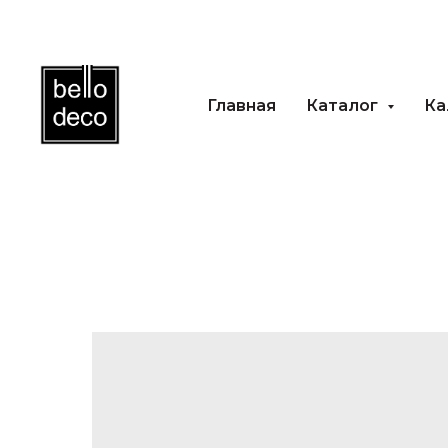
Главная
Каталог
Каль
Главная
Каталог
Ка