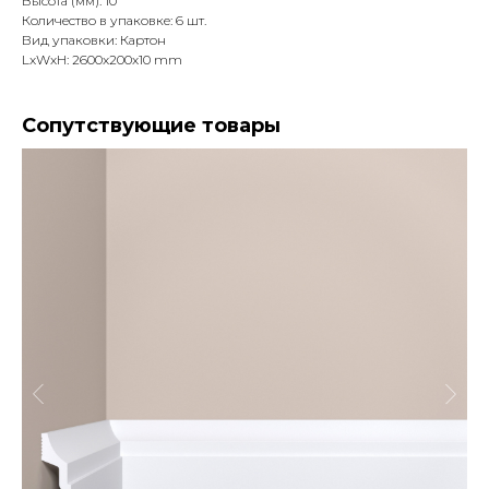
Высота (мм): 10
Количество в упаковке: 6 шт.
Вид упаковки: Картон
LxWxH: 2600x200x10 mm
Сопутствующие товары