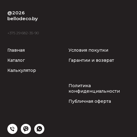
@2026
bellodeco.by
+375 29 682-35-90
Главная
Условия покупки
Каталог
Гарантии и возврат
Калькулятор
Политика
конфиденциальности
Публичная оферта