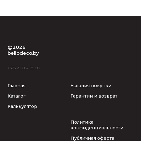
@2026
bellodeco.by
+375 29 682-35-90
Главная
Условия покупки
Каталог
Гарантии и возврат
Калькулятор
Политика
конфиденциальности
Публичная оферта