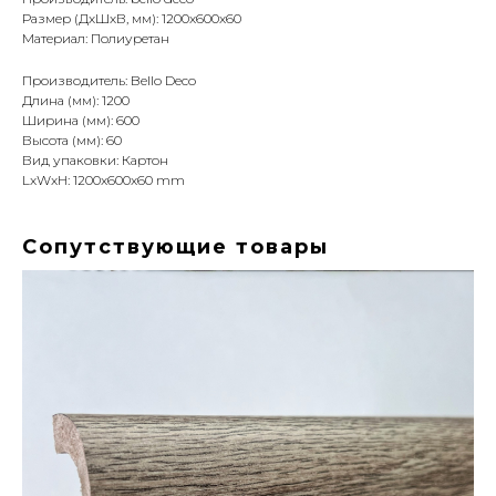
Размер (ДхШхВ, мм): 1200x600x60
Материал: Полиуретан
Производитель: Bello Deco
Длина (мм): 1200
Ширина (мм): 600
Высота (мм): 60
Вид упаковки: Картон
LxWxH: 1200x600x60 mm
Сопутствующие товары