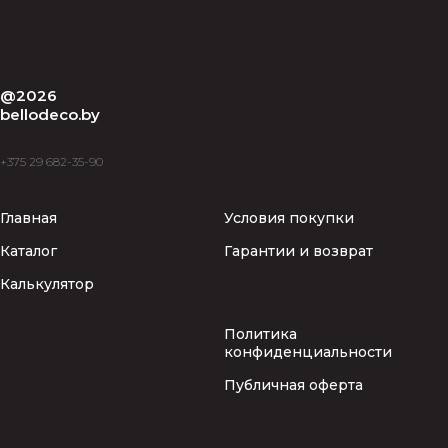
@2026
bellodeco.by
+375 29 682-35-90
Главная
Условия покупки
Каталог
Гарантии и возврат
Калькулятор
Политика
конфиденциальности
Публичная оферта