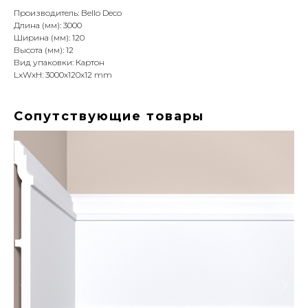
Производитель: Bello Deco
Длина (мм): 3000
Ширина (мм): 120
Высота (мм): 12
Вид упаковки: Картон
LxWxH: 3000x120x12 mm
Сопутствующие товары